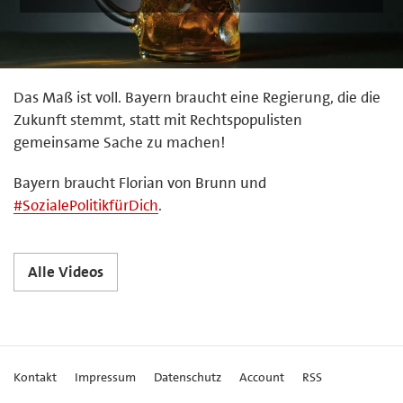
Das Maß ist voll. Bayern braucht eine Regierung, die die
Zukunft stemmt, statt mit Rechtspopulisten
gemeinsame Sache zu machen!
Bayern braucht Florian von Brunn und
#
SozialePolitikfürDich
.
Alle Videos
Kontakt
Impressum
Datenschutz
Account
RSS