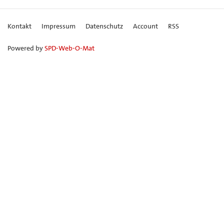
Kontakt
Impressum
Datenschutz
Account
RSS
Powered by
SPD-Web-O-Mat