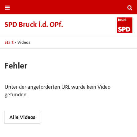
SPD Bruck i.​d.​ OPf.​
Start
›
Videos
Fehler
Unter der angeforderten URL wurde kein Video
gefunden.
Alle Videos